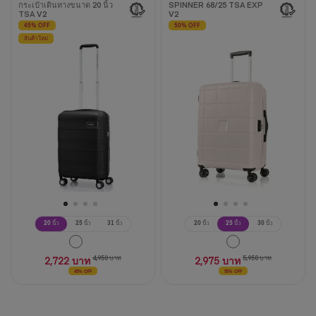
กระเป๋าเดินทางขนาด 20 นิ้ว
SPINNER 68/25 TSA EXP
TSA V2
V2
45% OFF
50% OFF
สินค้าใหม่
20 นิ้ว
25 นิ้ว
31 นิ้ว
20 นิ้ว
25 นิ้ว
30 นิ้ว
2,722 บาท
4,950 บาท
2,975 บาท
5,950 บาท
45% OFF
50% OFF