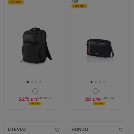
ASR
30% OFF
50% OFF
2,275 บาท
3,250 บาท
825 บาท
1,650 บาท
30% OFF
50% OFF
LITEVLO
HUNDO