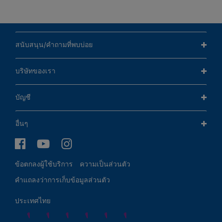
สนับสนุน/คำถามที่พบบ่อย
บริษัทของเรา
บัญชี
อื่นๆ
ข้อตกลงผู้ใช้บริการ
ความเป็นส่วนตัว
คำแถลงว่าการเก็บข้อมูลส่วนตัว
ประเทศไทย