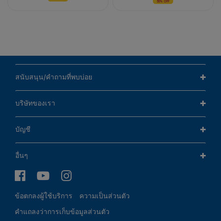
50% OFF
สนับสนุน/คำถามที่พบบ่อย
บริษัทของเรา
บัญชี
อื่นๆ
ข้อตกลงผู้ใช้บริการ
ความเป็นส่วนตัว
คำแถลงว่าการเก็บข้อมูลส่วนตัว