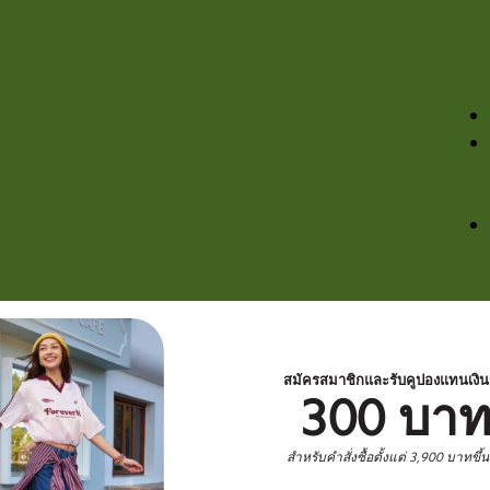
สมัครสมาชิกและรับคูปองแทนเงิ
300 บา
สำหรับคำสั่งซื้อตั้งแต่ 3,900 บาทขึ้