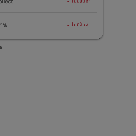
ollect
ไม่มีสินค้า
้าน
ไม่มีสินค้า
จ