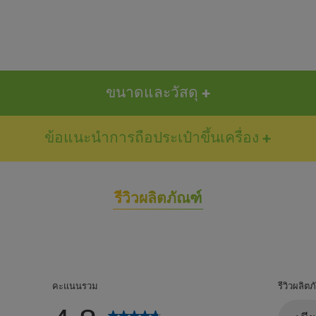
ขนาดและวัสดุ
ข้อแนะนำการถือประเป๋าขึ้นเครื่อง
รีวิวผลิตภัณฑ์