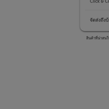
Click & C
จัดส่งถึงบ
สินค้าที่น่าสนใ