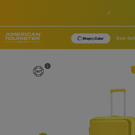
ก่อนหน้า
Best Sel