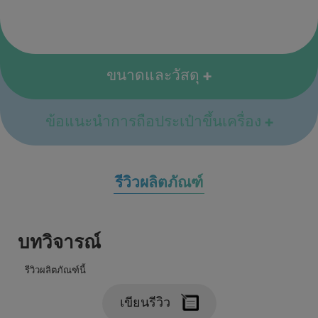
ขนาดและวัสดุ
ข้อแนะนำการถือประเป๋าขึ้นเครื่อง
รีวิวผลิตภัณฑ์