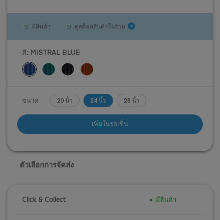
มีสินค้า
ดูสต็อคสินค้าในร้าน
สี:
MISTRAL BLUE
ขนาด
20 นิ้ว
24 นิ้ว
28 นิ้ว
เพิ่มในรถเข็น
ตัวเลือกการจัดส่ง
Click & Collect
มีสินค้า