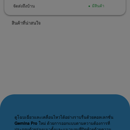
จัดส่งถึงบ้าน
มีสินค้า
สินค้าที่น่าสนใจ
ดูโฉบเฉี่ยวและเคลื่อนไหวได้อย่างราบรื่นด้วยคอลเลกชั่น
Gemina Pro ใหม่ ด้วยการออกแบบตามความต้องการที่
ประกอบด้วยร่องแนวตั้งและแนวนอนที่ปิดท้ายด้วยความ