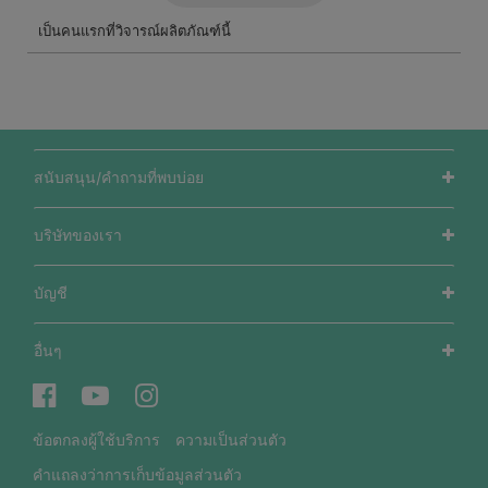
สนับสนุน/คำถามที่พบบ่อย
บริษัทของเรา
บัญชี
อื่นๆ
ข้อตกลงผู้ใช้บริการ
ความเป็นส่วนตัว
คำแถลงว่าการเก็บข้อมูลส่วนตัว