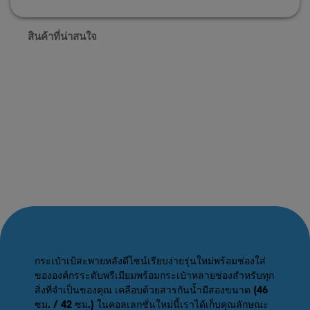
สินค้าที่น่าสนใจ
กระเป๋าเป้สะพายหลังดีไซน์เรียบง่ายรุ่นใหม่พร้อมช่องใส่
ขององค์กรระดับพรีเมียมพร้อมกระเป๋าหลายช่องสำหรับทุก
สิ่งที่จำเป็นของคุณ เคลือบด้วยสารกันน้ำมีสองขนาด (46
ซม. / 42 ซม.) ในคอลเลกชั่นใหม่นี้เราได้เก็บคุณลักษณะ