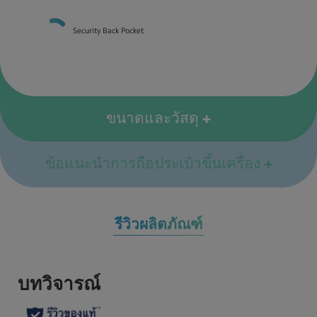
Security Back Pocket
ขนาดและวัสดุ
ข้อแนะนำการถือประเป๋าขึ้นเครื่อง
รีวิวผลิตภัณฑ์