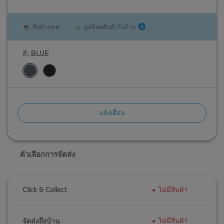
สินค้าหมด
ดูสต็อคสินค้าในร้าน
สี:
BLUE
แจ้งเตือน
ตัวเลือกการจัดส่ง
Click & Collect
ไม่มีสินค้า
จัดส่งถึงบ้าน
ไม่มีสินค้า