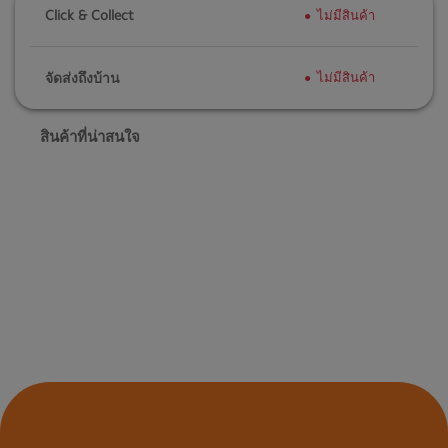
Click & Collect
ไม่มีสินค้า
จัดส่งถึงบ้าน
ไม่มีสินค้า
สินค้าที่น่าสนใจ