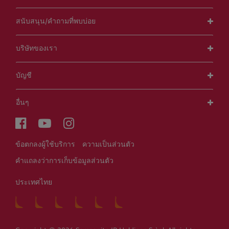
สนับสนุน/คำถามที่พบบ่อย
บริษัทของเรา
บัญชี
อื่นๆ
ข้อตกลงผู้ใช้บริการ
ความเป็นส่วนตัว
คำแถลงว่าการเก็บข้อมูลส่วนตัว
ประเทศไทย