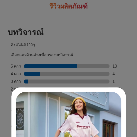
รีวิวผลิตภัณฑ์