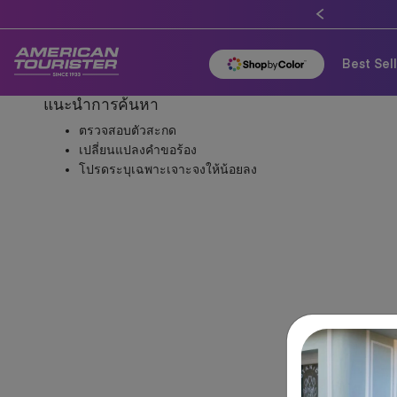
Best Sel
แนะนำการค้นหา
ตรวจสอบตัวสะกด
เปลี่ยนแปลงคำขอร้อง
โปรดระบุเฉพาะเจาะจงให้น้อยลง