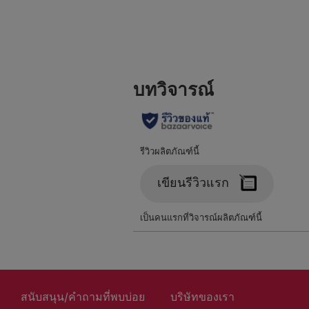
สนับสนุน/คำถามที่พบบ่อย
บริษัทของเรา