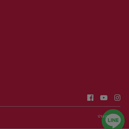
ประเทศไทย