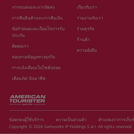
การขนส่งและการจัดส่ง
เกี่ยวกับเรา
การคืนสินค้าและการคืนเงิน
ร่วมงานกับเรา
ข้อกำหนดและเงื่อนไขการรับ
ร่วมธุรกิจ
ประกัน
ร้านค้า
ติดต่อเรา
ความยั่งยืน
สอบถามข้อมูลทางธุรกิจ
การแจ้งเตือนเว็บไซต์ปลอม
เตือนภัย! มิจฉาชีพ
ข้อตกลงผู้ใช้บริการ
ความเป็นส่วนตัว
คำแถลงว่าการเก็บข
Copyright © 2026 Samsonite IP Holdings S.àr.l. All rights reserved.