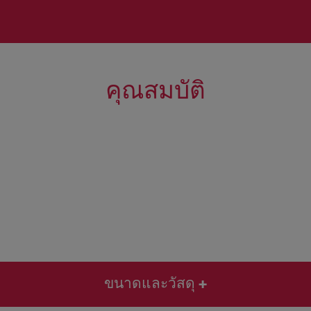
คุณสมบัติ
ขนาดและวัสดุ