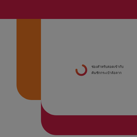
ช่องสำหรับสอดเข้ากับ
คันชักกระเป๋าล้อลาก