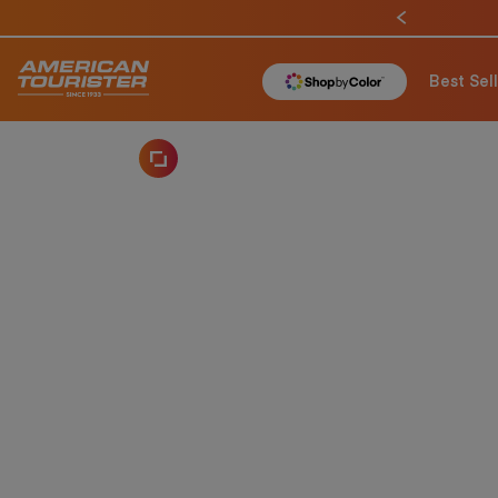
Best Sel