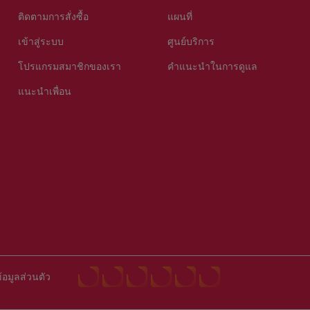
ติดตามการสั่งซื้อ
แผนที่
เข้าสู่ระบบ
ศูนย์บริการ
โปรแกรมสมาชิกของเรา
คำแนะนำในการดูแล
แนะนำเพื่อน
้อมูลส่วนตัว