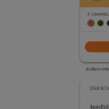
สี:
CARAMEL
ตัวเลือกการจัด
Click & C
จัดส่งถึงบ