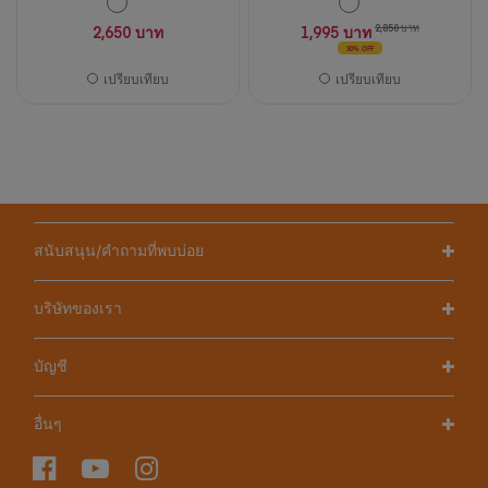
2,650 บาท
1,995 บาท
2,850 บาท
30% OFF
เปรียบเทียบ
เปรียบเทียบ
สนับสนุน/คำถามที่พบบ่อย
บริษัทของเรา
บัญชี
อื่นๆ