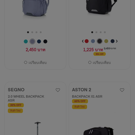
วิจารณ์
2,450 บาท
1,225 บาท
2,450 บาท
50% OFF
เปรียบเทียบ
เปรียบเทียบ
SEGNO
ASTON 2
2.0 WHEEL BACKPACK
BACKPACK 01 ASR
ASR
60% OFF
30% OFF
สินค้าใหม่
สินค้าใหม่