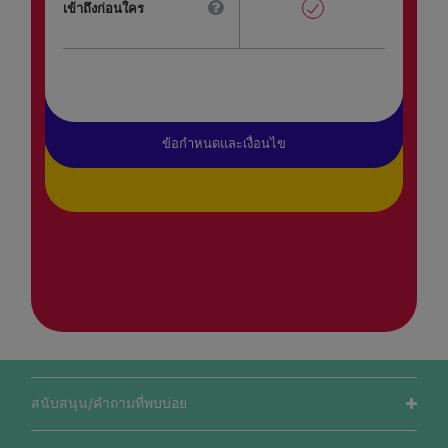
เข้าถึงก่อนใคร
ข้อกำหนดและเงื่อนไข
สนับสนุน/คำถามที่พบบ่อย