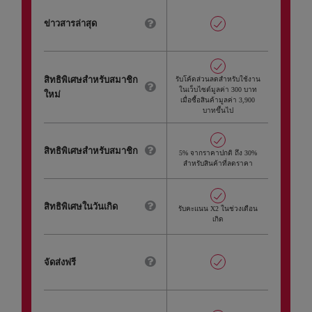
ข่าวสารล่าสุด
รับโค้ดส่วนลดสำหรับใช้งาน
สิทธิพิเศษสำหรับสมาชิก
ในเว็บไซต์มูลค่า 300 บาท
ใหม่
เมื่อซื้อสินค้ามูลค่า 3,900
บาทขึ้นไป
สิทธิพิเศษสำหรับสมาชิก
5% จากราคาปกติ ถึง 30%
สำหรับสินค้าที่ลดราคา
สิทธิพิเศษในวันเกิด
รับคะแนน X2 ในช่วงเดือน
เกิด
จัดส่งฟรี