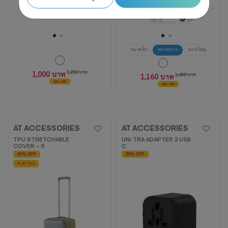
ขนาดเล็ก
ขนาดกลาง
ขนาดใหญ่
1,000 บาท
1,250 บาท
1,160 บาท
1,450 บาท
20% OFF
20% OFF
AT ACCESSORIES
AT ACCESSORIES
TPU STRETCHABLE
UNI TRA ADAPTER 2 USB
COVER - S
C
20% OFF
20% OFF
สินค้าใหม่