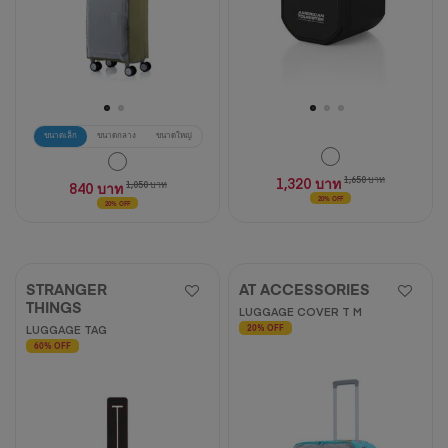
ขนาดเล็ก
ขนาดกลาง
ขนาดใหญ่
1,320 บาท
1,650 บาท
840 บาท
1,050 บาท
20% OFF
20% OFF
STRANGER
AT ACCESSORIES
THINGS
LUGGAGE COVER T M
LUGGAGE TAG
20% OFF
60% OFF