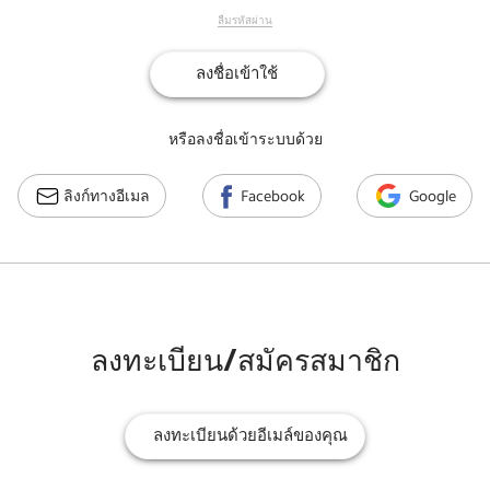
ลืมรหัสผ่าน
ลงชื่อเข้าใช้
หรือลงชื่อเข้าระบบด้วย
ลิงก์ทางอีเมล
Facebook
Google
ลงทะเบียน/สมัครสมาชิก
ลงทะเบียนด้วยอีเมล์ของคุณ