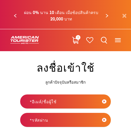
ผ่อน 0% นาน 10 เดือน เมื่อช้อปสินค้าครบ
ก่อนหน้า
ถัดไป
20,000 บาท
0
ลงชื่อเข้าใช้
ลูกค้าปัจจุบันหรือสมาชิก
อีเมล์/ชื่อผู้ใช้
รหัสผ่าน