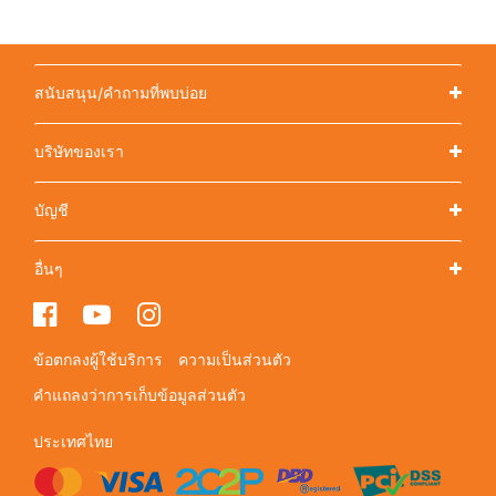
สนับสนุน/คำถามที่พบบ่อย
บริษัทของเรา
บัญชี
อื่นๆ
ข้อตกลงผู้ใช้บริการ
ความเป็นส่วนตัว
คำแถลงว่าการเก็บข้อมูลส่วนตัว
ประเทศไทย