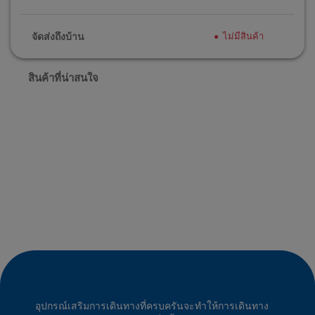
จัดส่งถึงบ้าน
ไม่มีสินค้า
สินค้าที่น่าสนใจ
อุปกรณ์เสริมการเดินทางที่ครบครันจะทำให้การเดินทาง