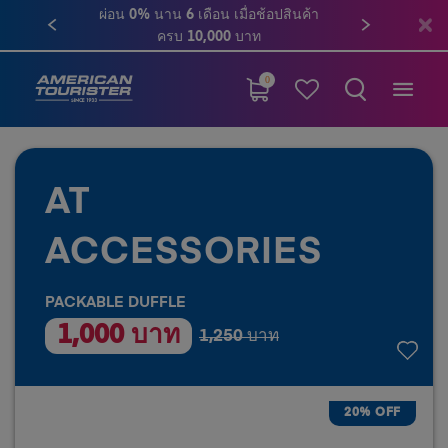
ผ่อน 0% นาน 6 เดือน เมื่อช้อปสินค้า
ครบ 10,000 บาท
0
AT
ACCESSORIES
PACKABLE DUFFLE
1,000 บาท
1,250 บาท
20% OFF