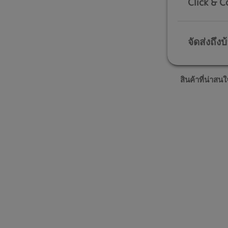
Click & C
จัดส่งถึงบ
สินค้าที่น่าสนใ