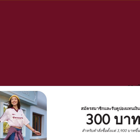
กระเป
Red 
ออกแบ
สมัครสมาชิกและรับคูปองแทนเงิ
300 บา
สำหรับคำสั่งซื้อตั้งแต่ 3,900 บาทขึ้