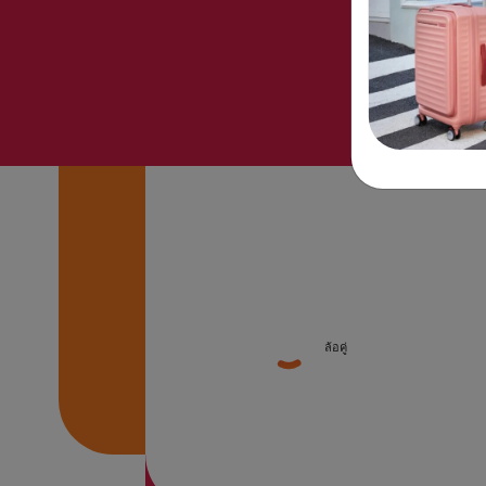
ล้อคู่