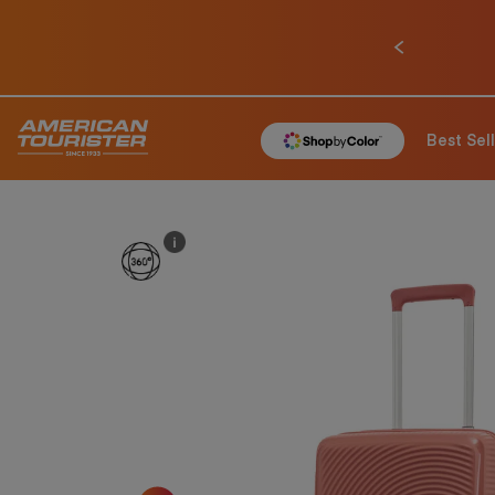
ก่อนหน้า
Best Sel