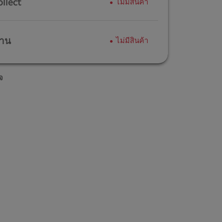
ollect
ไม่มีสินค้า
้าน
ไม่มีสินค้า
จ