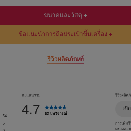
ขนาดและวัสดุ
ข้อแนะนำการถือประเป๋าขึ้นเครื่อง
รีวิวผลิตภัณฑ์