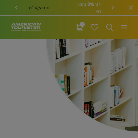
ผ่อน 0% นาน 6 เดือน เมื่อช้อปสินค้า
ครบ 10,000 บาท
0