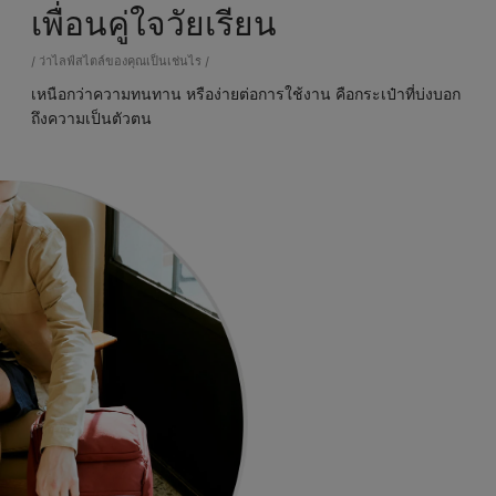
เพื่อนคู่ใจวัยเรียน
/ ว่าไลฟ์สไตล์ของคุณเป็นเช่นไร /
เหนือกว่าความทนทาน หรือง่ายต่อการใช้งาน คือกระเป๋าที่บ่งบอก
ถึงความเป็นตัวตน