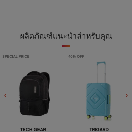
ผลิตภัณฑ์แนะนำสำหรับคุณ
SPECIAL PRICE
40% OFF
TECH GEAR
TRIGARD