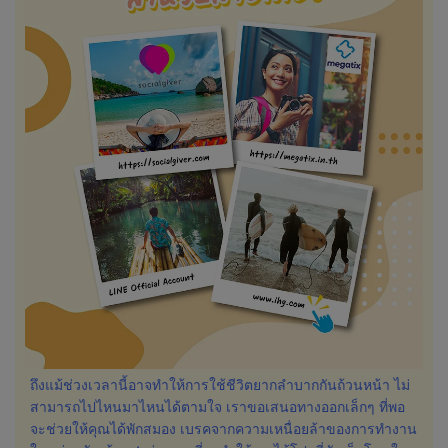
ถึงแม้ช่วงเวลานี้อาจทำให้การใช้ชีวิตยากลำบากกันถ้วนหน้า ไม่
สามารถไปไหนมาไหนได้ตามใจ เราขอเสนอทางออกเล็กๆ ที่พอ
จะช่วยให้คุณได้พักสมอง เบรคจากความเหนื่อยล้าของการทำงาน