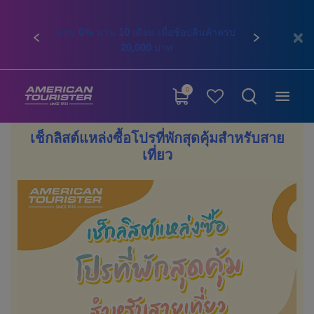
ก่อนหน้า
ถัดไป
ติดต่อเรา โทร. 02-761-9936
0
เช็กลิสต์แหล่งซื้อโปรที่พักสุดคุ้มสำหรับสาย
เที่ยว