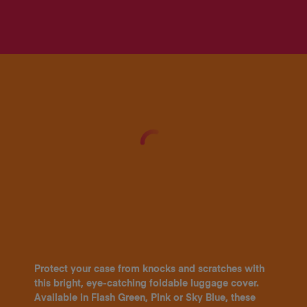
Protect your case from knocks and scratches with
this bright, eye-catching foldable luggage cover.
Available in Flash Green, Pink or Sky Blue, these