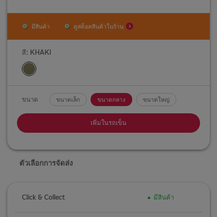
มีสินค้า
ดูสต็อคสินค้าในร้าน
สี:
KHAKI
ขนาด
ขนาดเล็ก
ขนาดกลาง
ขนาดใหญ่
เพิ่มในรถเข็น
ตัวเลือกการจัดส่ง
Click & Collect
มีสินค้า