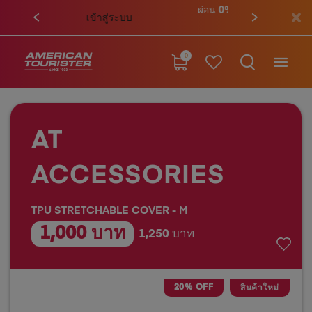
ผ่อน 0% นาน 6 เดือน เมื่อช้อปสินค้า
ะบบ
ครบ 10,000 บาท
0
AT
ACCESSORIES
TPU STRETCHABLE COVER - M
1,000 บาท
1,250 บาท
20% OFF
สินค้าใหม่