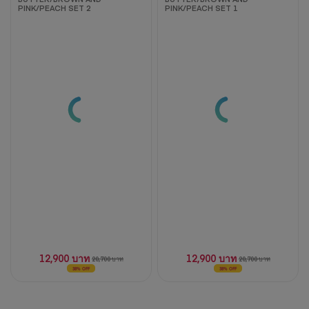
PINK/PEACH SET 2
PINK/PEACH SET 1
12,900 บาท
12,900 บาท
20,700 บาท
20,700 บาท
38% OFF
38% OFF