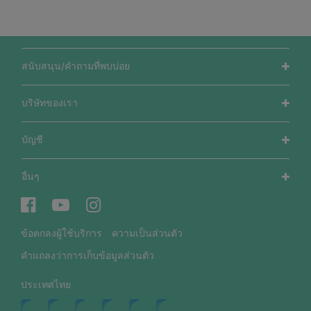
สนับสนุน/คำถามที่พบบ่อย
บริษัทของเรา
บัญชี
อื่นๆ
ข้อตกลงผู้ใช้บริการ
ความเป็นส่วนตัว
คำแถลงว่าการเก็บข้อมูลส่วนตัว
ประเทศไทย