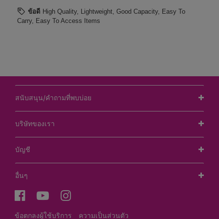
สนับสนุน/คำถามที่พบบ่อย
บริษัทของเรา
บัญชี
อื่นๆ
ข้อตกลงผู้ใช้บริการ
ความเป็นส่วนตัว