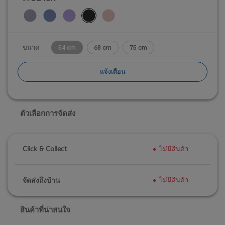
วิจารณ์
ขนาด
54 cm
68 cm
75 cm
แจ้งเตือน
ตัวเลือกการจัดส่ง
Click & Collect
ไม่มีสินค้า
จัดส่งถึงบ้าน
ไม่มีสินค้า
สินค้าที่น่าสนใจ