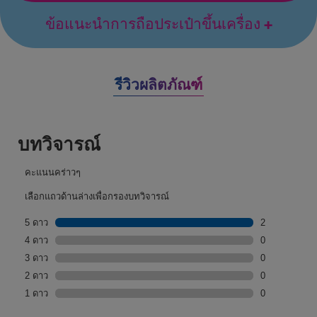
ข้อแนะนำการถือประเป๋าขึ้นเครื่อง
รีวิวผลิตภัณฑ์