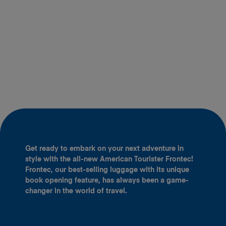
Get ready to embark on your next adventure in
style with the all-new American Tourister Frontec!
Frontec, our best-selling luggage with its unique
book opening feature, has always been a game-
changer in the world of travel.