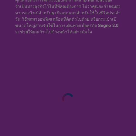
คุณลักษณะการจัดระเบียบที่หลากหลายเพื่อเก็บสิ่งของ
จำเป็นทางธุรกิจไว้ในที่ที่คุณต้องการ ไม่ว่าคุณจะกำลังมอง
หากระเป๋าเป้สำหรับธุรกิจแบบเบาสำหรับใช้ในชีวิตประจำ
วัน วิธีพกพาออฟฟิศเคลื่อนที่ติดตัวไปด้วย หรือกระเป๋าเป้
ขนาดใหญ่สำหรับใช้ในการเดินทางเพื่อธุรกิจ Segno 2.0
จะช่วยให้คุณก้าวไปข้างหน้าได้อย่างมั่นใจ