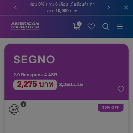
ผ่อน 0% นาน 6 เดือน เมื่อช้อปสินค้า
ครบ 10,000 บาท
0
SEGNO
2.0 Backpack 4 ASR
2,275 บาท
3,250 บาท
30% OFF