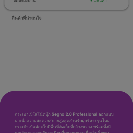
จัดส่งถึงบ้าน
มีสินค้า
สินค้าที่น่าสนใจ
กระเป๋าเป้ใส่โน้ตบุ๊ก Segno 2.0 Professional ออกแบบ
มาเพื่อความสะดวกสบายสูงสุดสำหรับผู้บริหารรุ่นใหม่
กระเป๋าเป้แต่ละใบมีพื้นที่จัดเก็บที่กว้างขวาง พร้อมทั้งมี