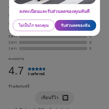
ลงทะเบียนและรับส่วนลดของคุณทันที
ไม่เป็นไร ขอบคุณ
รับส่วนลดของฉัน