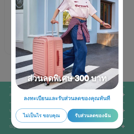
1,175 บาท
2,350 บาท
50% OFF
เปรียบเทียบ
ส่วนลดพิเศษ 300 บาท
สนับสนุน/คำถามที่พบบ่อย
ลงทะเบียนและรับส่วนลดของคุณทันที
บริษัทของเรา
ไม่เป็นไร ขอบคุณ
รับส่วนลดของฉัน
บัญชี