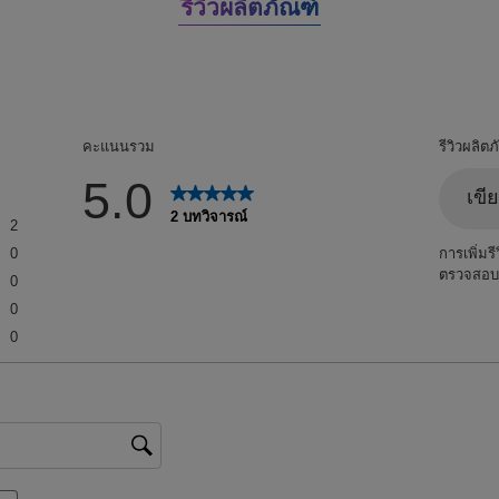
รีวิวผลิตภัณฑ์