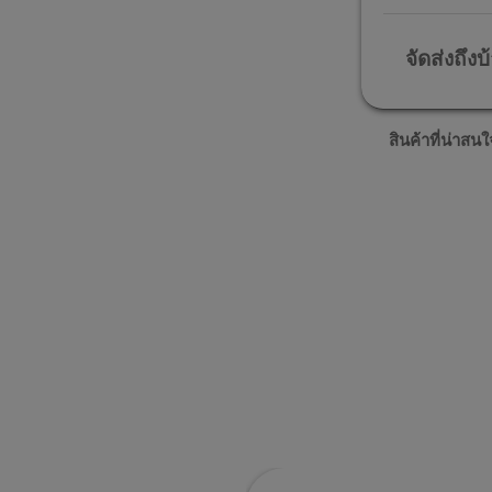
จัดส่งถึงบ
สินค้าที่น่าสนใ