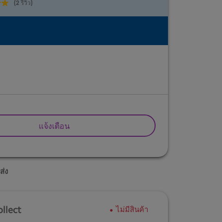
(2 รีวิว)
แจ้งเตือน
ส่ง
ollect
ไม่มีสินค้า