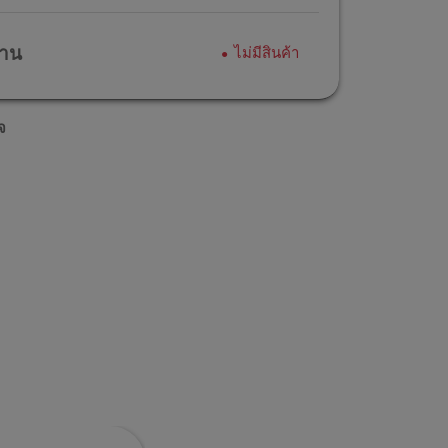
้าน
ไม่มีสินค้า
จ