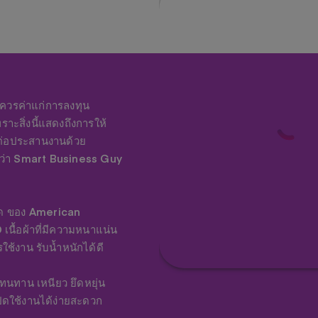
ที่ควรค่าแก่การลงทุน
ราะสิ่งนี้แสดงถึงการให้
ิดต่อประสานงานด้วย
ได้ว่า Smart Business Guy
ุด ของ American
เนื้อผ้าที่มีความหนาแน่น
ใช้งาน รับน้ำหนักได้ดี
ทนทาน เหนียว ยึดหยุ่น
ิดใช้งานได้ง่ายสะดวก