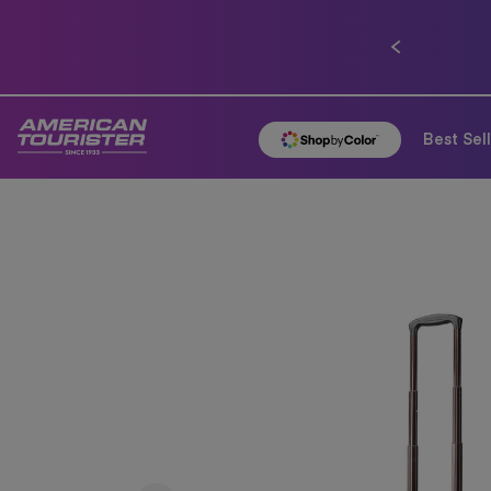
ก่อนหน้า
Best Sel