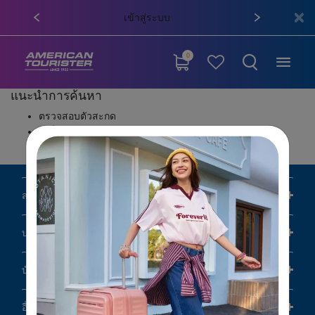
เข้าสู่ระบบ
0
แนะนำการค้นหา
ตรวจสอบตัวสะกด
เปลี่ยนแปลงคำขอร้อง
โปรดระบุเฉพาะเจาะจงให้น้อยลง
สนับสนุน/คำถามที่พบบ่อย
บริษัทของเรา
บัญชี
อื่นๆ