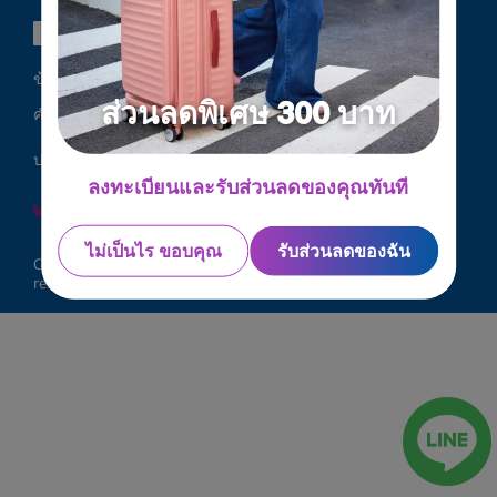
ข้อตกลงผู้ใช้บริการ
ความเป็นส่วนตัว
ส่วนลดพิเศษ 300 บาท
คำแถลงว่าการเก็บข้อมูลส่วนตัว
ประเทศไทย
ลงทะเบียนและรับส่วนลดของคุณทันที
ไม่เป็นไร ขอบคุณ
รับส่วนลดของฉัน
Copyright © 2026 Samsonite IP Holdings S.àr.l. All rights
reserved.