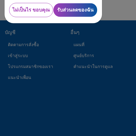
ไม่เป็นไร ขอบคุณ
รับส่วนลดของฉัน
บัญชี
อื่นๆ
ติดตามการสั่งซื้อ
แผนที่
เข้าสู่ระบบ
ศูนย์บริการ
โปรแกรมสมาชิกของเรา
คำแนะนำในการดูแล
แนะนำเพื่อน