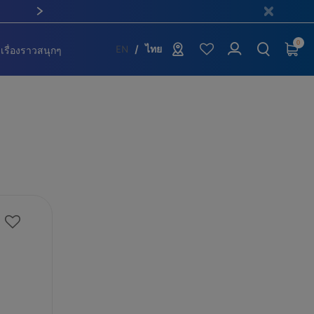
0
เรื่องราวสนุกๆ
EN
ไทย