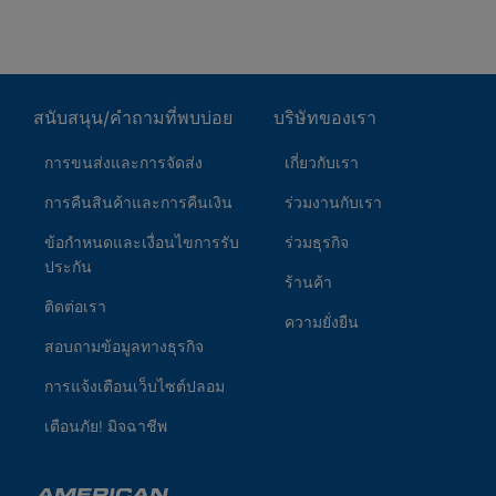
สนับสนุน/คำถามที่พบบ่อย
บริษัทของเรา
การขนส่งและการจัดส่ง
เกี่ยวกับเรา
การคืนสินค้าและการคืนเงิน
ร่วมงานกับเรา
ข้อกำหนดและเงื่อนไขการรับ
ร่วมธุรกิจ
ประกัน
ร้านค้า
ติดต่อเรา
ความยั่งยืน
สอบถามข้อมูลทางธุรกิจ
การแจ้งเตือนเว็บไซต์ปลอม
เตือนภัย! มิจฉาชีพ