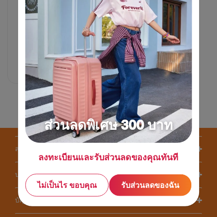
18 นิ้ว
25 นิ้ว
30 นิ้ว
2,375 บาท
4,750 บาท
50% OFF
ส่วนลดพิเศษ 300 บาท
สนับสนุน/คำถามที่พบบ่อย
ลงทะเบียนและรับส่วนลดของคุณทันที
บริษัทของเรา
ไม่เป็นไร ขอบคุณ
รับส่วนลดของฉัน
บัญชี