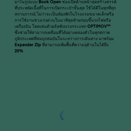
มาในรูปแบบ Book Open ช่องเปิดด้านหน้าสุดสร้างสรรค์
ที่ประหยัดเนื้อที่ในการเปิดกระเป๋าขั้นสุด ใช้ได้ดีในทุกที่ทุก
สถานการณ์ ไม่ว่าจะเป็นห้องพักในโรงแรมขนาดเล็กหรือ
การใช้งานช่วงเร่งด่วนในนาทีสุดท้ายก่อนขึ้นรถไฟหรือ
เครื่องบิน โดดเด่นด้วยล้อซับแรงกระแทก OPTIMOV™
ซึ่งช่วยให้สามารถเคลื่อนที่ได้อย่างคล่องตัวในทุกสภาพ
ภูมิประเทศที่สมบุกสมบันในระหว่างการเดินทาง มาพร้อม
Expander Zip ที่สามารถเพิ่มพื้นที่ความจุด้านในได้ถึง
20%