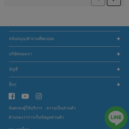
สนับสนุน/คำถามที่พบบ่อย
บริษัทของเรา
บัญชี
อื่นๆ
ข้อตกลงผู้ใช้บริการ
ความเป็นส่วนตัว
คำแถลงว่าการเก็บข้อมูลส่วนตัว