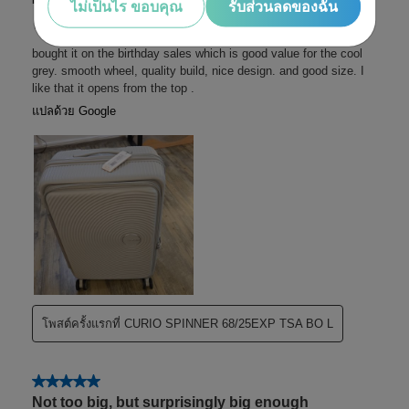
ไม่เป็นไร ขอบคุณ
รับส่วนลดของฉัน