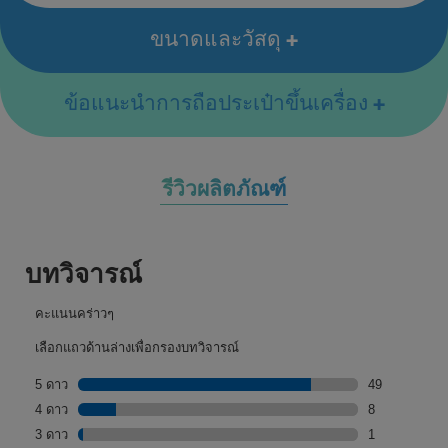
ขนาดและวัสดุ
ข้อแนะนำการถือประเป๋าขึ้นเครื่อง
รีวิวผลิตภัณฑ์