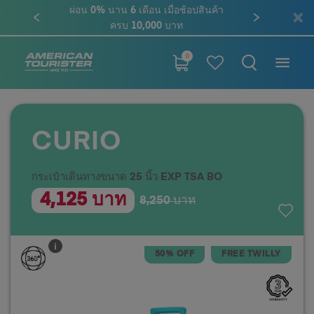
ผ่อน 0% นาน 6 เดือน เมื่อช้อปสินค้า
ครบ 10,000 บาท
0
CURIO
กระเป๋าเดินทางขนาด 25 นิ้ว EXP TSA BO
4,125 บาท
8,250 บาท
50% OFF
FREE TWILLY