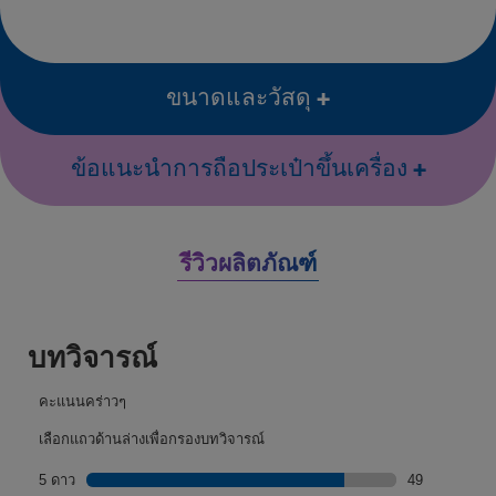
ขนาดและวัสดุ
ข้อแนะนำการถือประเป๋าขึ้นเครื่อง
รีวิวผลิตภัณฑ์