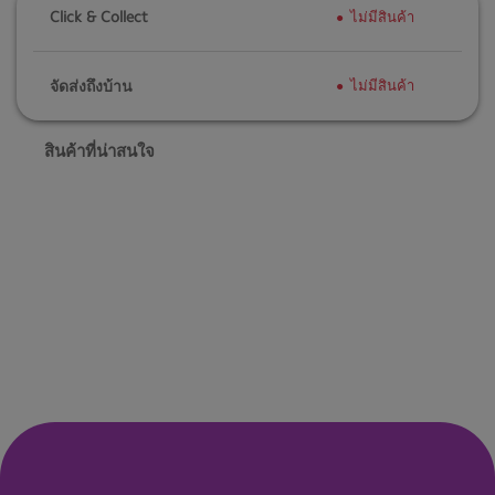
Click & Collect
ไม่มีสินค้า
จัดส่งถึงบ้าน
ไม่มีสินค้า
สินค้าที่น่าสนใจ