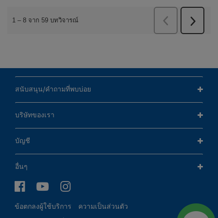
สนับสนุน/คำถามที่พบบ่อย
บริษัทของเรา
บัญชี
อื่นๆ
ข้อตกลงผู้ใช้บริการ
ความเป็นส่วนตัว