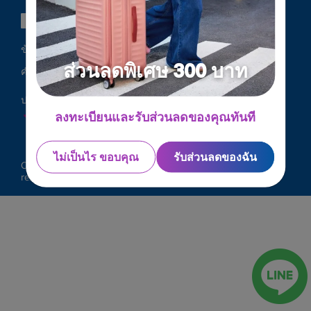
ข้อตกลงผู้ใช้บริการ
ความเป็นส่วนตัว
ส่วนลดพิเศษ 300 บาท
คำแถลงว่าการเก็บข้อมูลส่วนตัว
ประเทศไทย
ลงทะเบียนและรับส่วนลดของคุณทันที
ไม่เป็นไร ขอบคุณ
รับส่วนลดของฉัน
Copyright © 2026 Samsonite IP Holdings S.àr.l. All rights
reserved.